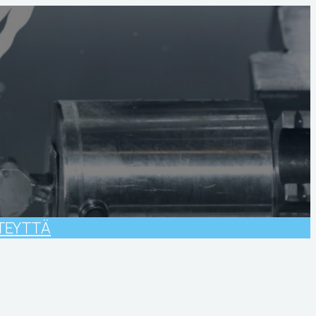
TEYTTÄ