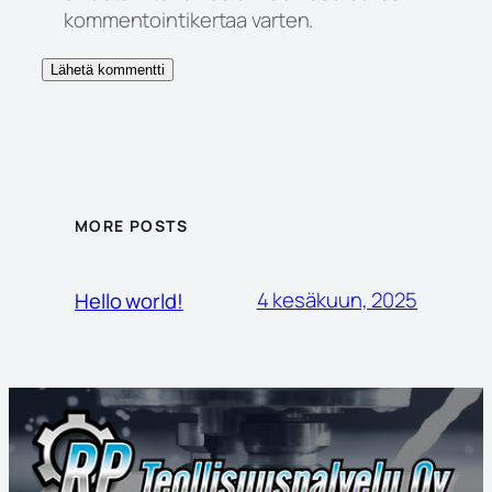
kommentointikertaa varten.
MORE POSTS
4 kesäkuun, 2025
Hello world!